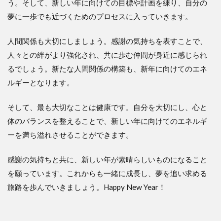
う。そして、新しい年に向けての目標や計画を練り、自分の
夢に一歩でも近づくためのプロセスに入っていきます。
人間関係も大切にしましょう。感謝の気持ちを表すことで、
人々との絆がより強化され、共に歩む仲間が身近に感じられ
るでしょう。新たな人間関係の構築も、新年に向けてのエネ
ルギーとなります。
そして、最も大切なことは健康です。自分を大切にし、心と
体のバランスを整えることで、新しい年に向けてのエネルギ
ーを満ち溢れさせることができます。
感謝の気持ちと共に、新しい年が素晴らしいものになること
を願っています。これからも一緒に成長し、夢を追い求める
旅路を歩んでいきましょう。Happy New Year！