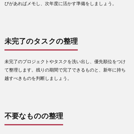
びがあればメモし、次年度に活かす準備をしましょう。
未完了のタスクの整理
未完了のプロジェクトやタスクを洗い出し、優先順位をつけ
て整理します。残りの期間で完了できるものと、新年に持ち
越すべきものを判断しましょう。
不要なものの整理