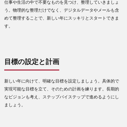
仕事や生活の中で不要なものを見つけ、整理していきましょ
う。物理的な整理だけでなく、デジタルデータやメールも含
めて整理することで、新しい年にスッキリとスタートできま
す。
目標の設定と計画
新しい年に向けて、明確な目標を設定しましょう。具体的で
実現可能な目標を立て、そのための計画を練ります。長期的
なビジョンも考え、ステップバイステップで進めるようにし
ましょう。