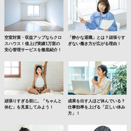
空室対策・収益アップならクロ
「静かな退職」とは？頑張りす
スハウス！借上げ実績1万室の
ぎない働き方が広がる理由！
安心管理サービスを徹底紹介！
頑張りすぎる前に。「ちゃんと
成果を出す人ほど休んでいる？
休む」を見直してみよう！
仕事効率を上げる「正しい休み
方」！