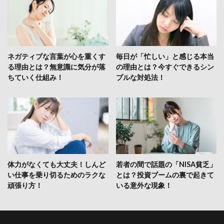
ネガティブな言葉が心を重くす
毎日が「忙しい」と感じる本当
る理由とは？無意識に気分が落
の理由とは？今すぐできるシン
ちていく仕組み！
プルな対処法！
体力がなくても大丈夫！しんど
若者の間で話題の「NISA貧乏」
い仕事を乗り切るためのラクな
とは？投資ブームの裏で起きて
頑張り方！
いる意外な現象！