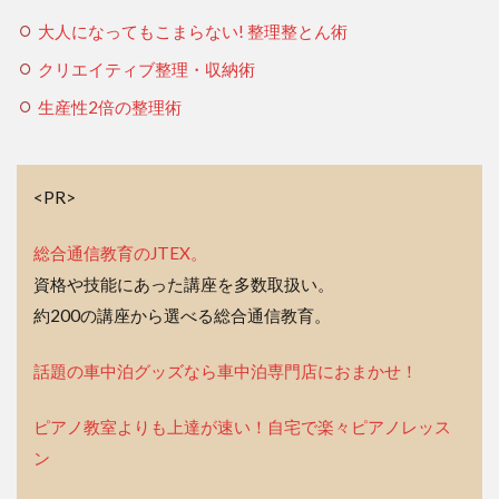
大人になってもこまらない! 整理整とん術
クリエイティブ整理・収納術
生産性2倍の整理術
<PR>
総合通信教育のJTEX。
資格や技能にあった講座を多数取扱い。
約200の講座から選べる総合通信教育。
話題の車中泊グッズなら車中泊専門店におまかせ！
ピアノ教室よりも上達が速い！自宅で楽々ピアノレッス
ン