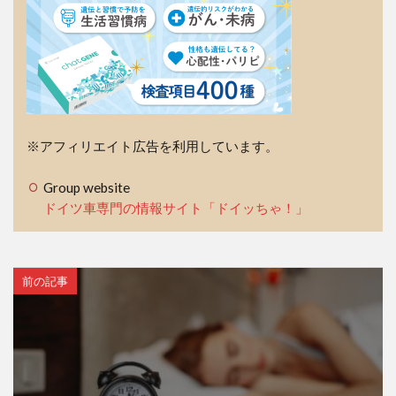
※アフィリエイト広告を利用しています。
Group website
ドイツ車専門の情報サイト「ドイッちゃ！」
前の記事