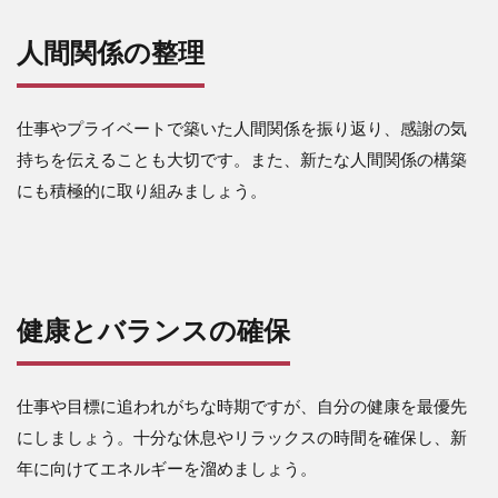
人間関係の整理
仕事やプライベートで築いた人間関係を振り返り、感謝の気
持ちを伝えることも大切です。また、新たな人間関係の構築
にも積極的に取り組みましょう。
健康とバランスの確保
仕事や目標に追われがちな時期ですが、自分の健康を最優先
にしましょう。十分な休息やリラックスの時間を確保し、新
年に向けてエネルギーを溜めましょう。