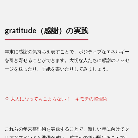
gratitude（感謝）の実践
年末に感謝の気持ちを表すことで、ポジティブなエネルギー
を引き寄せることができます。大切な人たちに感謝のメッセ
ージを送ったり、手紙を書いたりしてみましょう。
大人になってもこまらない！ キモチの整理術
これらの年末整理術を実践することで、新しい年に向けてク
リアなマインドと準備が整い、成功への道が開けることでし