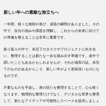
新しい年への素敵な旅立ちへ
一年間、様々な挑戦や喜び、成長の瞬間がありました。その
中で、自分の強みや課題を理解し、これからの未来に向けて
の準備を整えることは非常に重要です。
振り返りの中で、未完了のタスクやプロジェクトに向き合
い、整理することは新たな一歩を踏み出す準備です。途中で
躓いたこともあるかもしれませんが、それが成長の証。未完
了のものがあるからこそ、新しい年がより意味深いものにな
るのです。
不要なものを手放し、身の回りを整理することで、心も軽く
なります。物理的な整理だけでなく、デジタルな世界も整理
して、新たなアイディアや可能性にスペースを提供しましょ