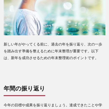
新しい年がやってくる前に、過去の年を振り返り、次の一歩
を踏み出す準備を整えるために年末整理が重要です。以下
は、新年を成功させるための年末整理術のポイントです。
年間の振り返り
今年の目標や成果を振り返りましょう。達成できたことや学