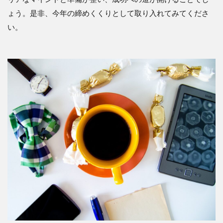
ょう。是非、今年の締めくくりとして取り入れてみてくださ
い。