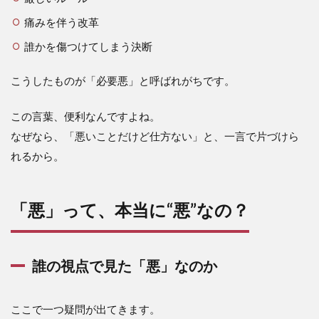
痛みを伴う改革
誰かを傷つけてしまう決断
こうしたものが「必要悪」と呼ばれがちです。
この言葉、便利なんですよね。
なぜなら、「悪いことだけど仕方ない」と、一言で片づけら
れるから。
「悪」って、本当に“悪”なの？
誰の視点で見た「悪」なのか
ここで一つ疑問が出てきます。