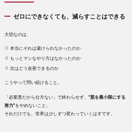
ゼロにできなくても、減らすことはできる
大切なのは、
本当にそれは避けられなかったのか
もっとマシなやり方はなかったのか
次はどう改善できるのか
こうやって問い続けること。
「必要悪だから仕方ない」で終わらせず、
“悪を最小限にする
努力”
をやめないこと。
それだけでも、世界は少しずつ変わっていくはずです。