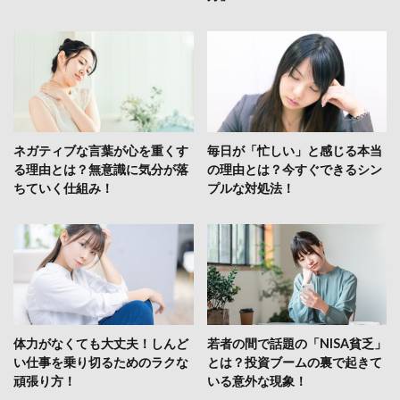
ネガティブな言葉が心を重くす
毎日が「忙しい」と感じる本当
る理由とは？無意識に気分が落
の理由とは？今すぐできるシン
ちていく仕組み！
プルな対処法！
体力がなくても大丈夫！しんど
若者の間で話題の「NISA貧乏」
い仕事を乗り切るためのラクな
とは？投資ブームの裏で起きて
頑張り方！
いる意外な現象！