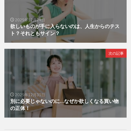
2025年12月24日
欲しいものが手に入らないのは、人生からのテス
ト？それともサイン？
次の記事
2025年12月31日
別に必要じゃないのに…なぜか欲しくなる買い物
の正体！