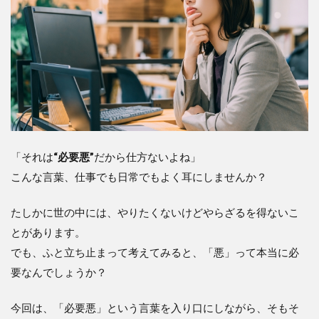
「それは
“必要悪”
だから仕方ないよね」
こんな言葉、仕事でも日常でもよく耳にしませんか？
たしかに世の中には、やりたくないけどやらざるを得ないこ
とがあります。
でも、ふと立ち止まって考えてみると、「悪」って本当に必
要なんでしょうか？
今回は、「必要悪」という言葉を入り口にしながら、そもそ