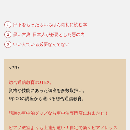
部下をもったらいちばん最初に読む本
黒い古典: 日本人が必要とした悪の力
いい人でいる必要なんてない
<PR>
総合通信教育のJTEX。
資格や技能にあった講座を多数取扱い。
約200の講座から選べる総合通信教育。
話題の車中泊グッズなら車中泊専門店におまかせ！
ピアノ教室よりも上達が速い！自宅で楽々ピアノレッス