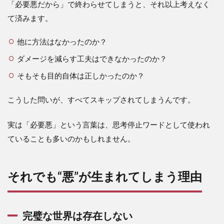
「必要悪だから」で終わらせてしまうと、それ以上考えなく
て済みます。
他に方法はなかったのか？
ダメージを減らす工夫はできなかったのか？
そもそも目的自体は正しかったのか？
こうした問いが、すべてスキップされてしまうんです。
実は「必要悪」という言葉は、思考停止ワードとして使われ
ていることも多いのかもしれません。
それでも“悪”が生まれてしまう理由
完璧な世界は存在しない