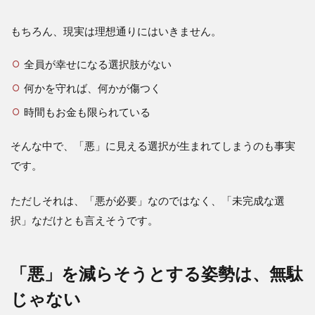
もちろん、現実は理想通りにはいきません。
全員が幸せになる選択肢がない
何かを守れば、何かが傷つく
時間もお金も限られている
そんな中で、「悪」に見える選択が生まれてしまうのも事実
です。
ただしそれは、「悪が必要」なのではなく、「未完成な選
択」なだけとも言えそうです。
「悪」を減らそうとする姿勢は、無駄
じゃない