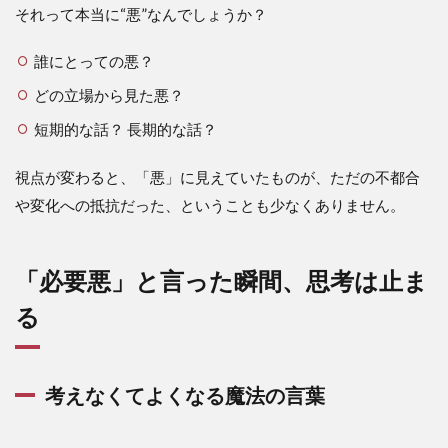
それって本当に“悪”なんでしょうか？
誰にとっての悪？
どの立場から見た悪？
短期的な話？ 長期的な話？
視点が変わると、「悪」に見えていたものが、ただの不都合
や変化への抵抗だった、ということも少なくありません。
「必要悪」と言った瞬間、思考は止ま
る
考えなくてよくなる魔法の言葉