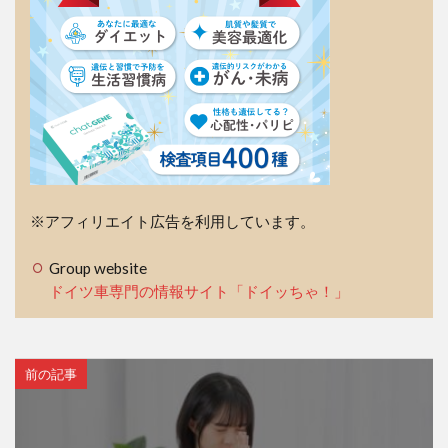
※アフィリエイト広告を利用しています。
Group website
ドイツ車専門の情報サイト「ドイッちゃ！」
前の記事