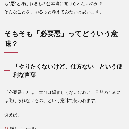
も
“悪”
と呼ばれるものは本当に避けられないのか？
そんなことを、ゆるっと考えてみたいと思います。
そもそも「必要悪」ってどういう意
味？
「やりたくないけど、仕方ない」という便
利な言葉
「必要悪」とは、本当は望ましくないけれど、目的のために
は避けられないもの、という意味で使われます。
例えば、
厳しいルール