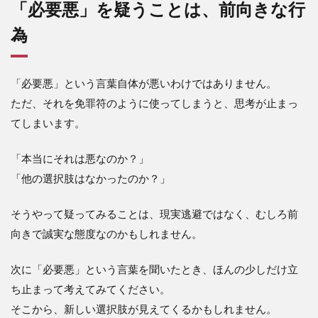
「必要悪」を疑うことは、前向きな行
為
「必要悪」という言葉自体が悪いわけではありません。
ただ、それを免罪符のように使ってしまうと、思考が止まっ
てしまいます。
「本当にそれは悪なのか？」
「他の選択肢はなかったのか？」
そうやって疑ってみることは、現実逃避ではなく、むしろ前
向きで誠実な態度なのかもしれません。
次に「必要悪」という言葉を聞いたとき、ほんの少しだけ立
ち止まって考えてみてください。
そこから、新しい選択肢が見えてくるかもしれません。