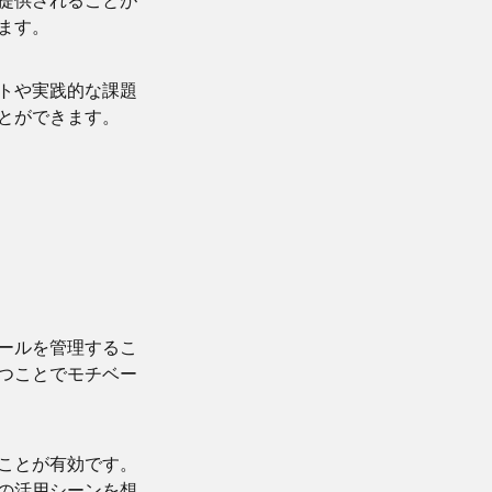
ます。
トや実践的な課題
とができます。
ールを管理するこ
つことでモチベー
ことが有効です。
の活用シーンを想