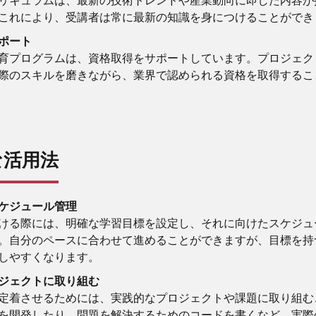
これにより、受講者は常に最新の知識を身につけることができ
ポート
育プログラムは、資格取得をサポートしています。プロジェク
際のスキルを磨きながら、業界で認められる資格を取得するこ
な活用法
ケジュール管理
ける際には、明確な学習目標を設定し、それに向けたスケジュ
。自分のペースに合わせて進めることができますが、目標を持
しやすくなります。
ジェクトに取り組む
定着させるためには、実践的なプロジェクトや課題に取り組む
を開発したり、問題を解決するためのコードを書くなど、実際