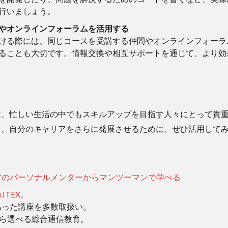
行いましょう。
やオンラインフォーラムを活用する
ける際には、同じコースを受講する仲間やオンラインフォーラ
ることも大切です。情報交換や相互サポートを通じて、より効
は、忙しい生活の中でもスキルアップを目指す人々にとって貴
ら、自分のキャリアをさらに発展させるために、ぜひ活用して
アのパーソナルメンターからマンツーマンで学べる
JTEX。
あった講座を多数取扱い。
から選べる総合通信教育。