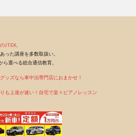
のJTEX。
あった講座を多数取扱い。
座から選べる総合通信教育。
グッズなら車中泊専門店におまかせ！
りも上達が速い！自宅で楽々ピアノレッスン