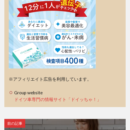
※アフィリエイト広告を利用しています。
Group website
ドイツ車専門の情報サイト「ドイッちゃ！」
前の記事