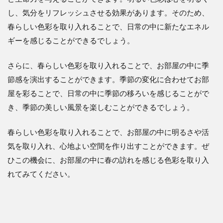
し、気分をリフレッシュさせる効果があります。そのため、
春らしい色彩を取り入れることで、日常の中に新たなエネル
ギーを感じることができるでしょう。
さらに、春らしい色彩を取り入れることで、お部屋の中に季
節感を演出することができます。季節の変化に合わせてお部
屋を彩ることで、日常の中に季節の移ろいを感じることがで
き、季節の美しい風景を楽しむことができるでしょう。
春らしい色彩を取り入れることで、お部屋の中に明るさや活
気を取り入れ、心地よい空間を作り出すことができます。ぜ
ひこの機会に、お部屋の中に春の訪れを感じる色彩を取り入
れてみてください。