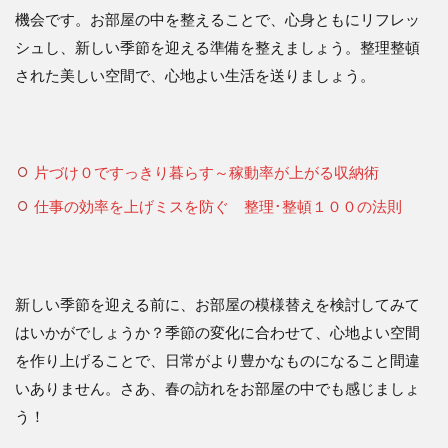
機会です。お部屋の中を整えることで、心身ともにリフレッ
シュし、新しい季節を迎える準備を整えましょう。整理整頓
された美しい空間で、心地よい生活を送りましょう。
片づけ０ですっきり暮らす～稼動率が上がる収納術
仕事の効率を上げミスを防ぐ 整理･整頓１００の法則
新しい季節を迎える前に、お部屋の模様替えを検討してみて
はいかがでしょうか？季節の変化に合わせて、心地よい空間
を作り上げることで、日常がより豊かなものになること間違
いありません。さあ、春の訪れをお部屋の中でも感じましょ
う！