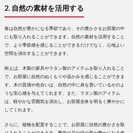
2. 自然の素材を活用する
春は自然が豊かになる季節であり、その豊かさをお部屋の中
にも取り入れることができます。自然の素材を活用すること
で、より季節感を感じることができるだけでなく、心地よい
空間を演出することができます。
例えば、木製の家具やラタン製のアイテムを取り入れること
で、お部屋に自然のぬくもりや温かみを感じることができま
す。木の質感や色合いは、自然の中に身を置いているかのよ
うな安心感を与えてくれます。また、ラタン製のアイテム
は、軽やかな雰囲気を演出し、お部屋全体を明るく爽やかに
してくれます。
さらに、植物を配置することで、お部屋に自然の豊かさを取
り入れることができます。季節の花や緑の葉が豊かになる春