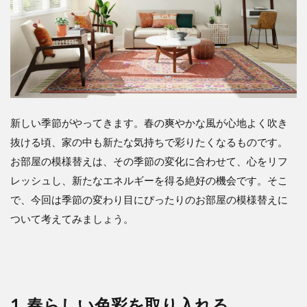
新しい季節がやってきます。春の爽やかな風が心地よく吹き
抜ける頃、家の中も新たな気持ちで彩りたくなるものです。
お部屋の模様替えは、その季節の変化に合わせて、心をリフ
レッシュし、新たなエネルギーを得る絶好の機会です。そこ
で、今回は季節の変わり目にぴったりのお部屋の模様替えに
ついて考えてみましょう。
1. 春らしい色彩を取り入れる