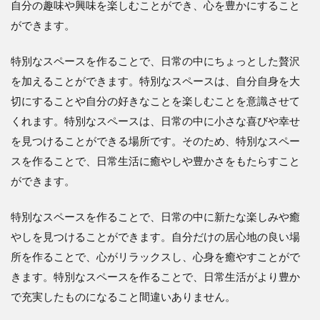
自分の趣味や興味を楽しむことができ、心を豊かにすること
ができます。
特別なスペースを作ることで、日常の中にちょっとした贅沢
を加えることができます。特別なスペースは、自分自身を大
切にすることや自分の好きなことを楽しむことを意識させて
くれます。特別なスペースは、日常の中に小さな喜びや幸せ
を見つけることができる場所です。そのため、特別なスペー
スを作ることで、日常生活に癒やしや豊かさをもたらすこと
ができます。
特別なスペースを作ることで、日常の中に新たな楽しみや癒
やしを見つけることができます。自分だけの居心地の良い場
所を作ることで、心がリラックスし、心身を癒やすことがで
きます。特別なスペースを作ることで、日常生活がより豊か
で充実したものになること間違いありません。