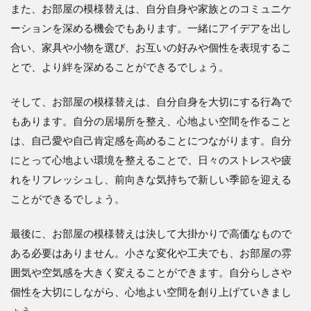
また、お部屋の模様替えは、自分自身や家族とのコミュニケ
ーションを深める機会でもあります。一緒にアイデアを出し
合い、家具や小物を選び、お互いの好みや個性を表現するこ
とで、より絆を深めることができるでしょう。
そして、お部屋の模様替えは、自分自身を大切にする行為で
もあります。自分の居場所を整え、心地よい空間を作ること
は、自己愛や自己肯定感を高めることにつながります。自分
にとって心地よい環境を整えることで、日々のストレスや疲
れをリフレッシュし、前向きな気持ちで新しい季節を迎える
ことができるでしょう。
最後に、お部屋の模様替えは決して大掛かりで高価なもので
ある必要はありません。小さな変化や工夫でも、お部屋の雰
囲気や空気感を大きく変えることができます。自分らしさや
個性を大切にしながら、心地よい空間を創り上げていきまし
ょう。