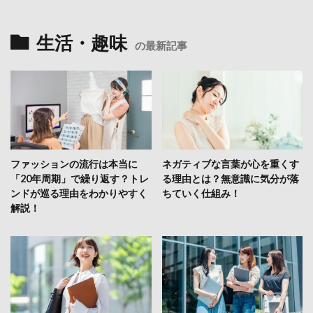
生活・趣味
の最新記事
ファッションの流行は本当に
ネガティブな言葉が心を重くす
「20年周期」で繰り返す？トレ
る理由とは？無意識に気分が落
ンドが巡る理由をわかりやすく
ちていく仕組み！
解説！