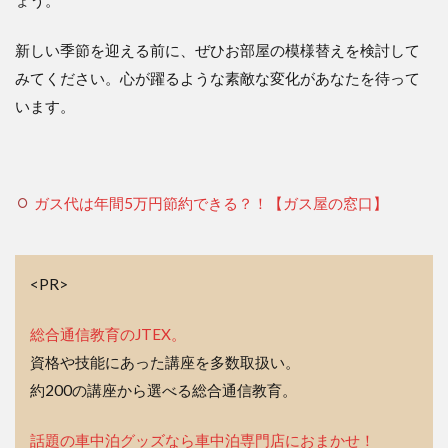
新しい季節を迎える前に、ぜひお部屋の模様替えを検討して
みてください。心が躍るような素敵な変化があなたを待って
います。
ガス代は年間5万円節約できる？！【ガス屋の窓口】
<PR>
総合通信教育のJTEX。
資格や技能にあった講座を多数取扱い。
約200の講座から選べる総合通信教育。
話題の車中泊グッズなら車中泊専門店におまかせ！