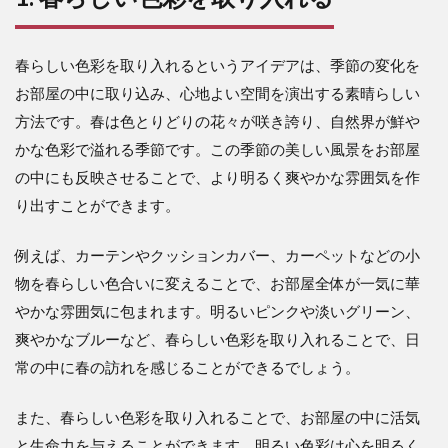
春らしい色彩を取り入れるというアイデアは、季節の変化を
お部屋の中に取り込み、心地よい空間を演出する素晴らしい
方法です。春は色とりどりの花々が咲き誇り、自然界が鮮や
かな色彩で溢れる季節です。この季節の美しい風景をお部屋
の中にも反映させることで、より明るく爽やかな雰囲気を作
り出すことができます。
例えば、カーテンやクッションカバー、カーペットなどの小
物を春らしい色合いに変えることで、お部屋全体が一気に華
やかな雰囲気に包まれます。明るいピンクや淡いグリーン、
爽やかなブルーなど、春らしい色彩を取り入れることで、日
常の中に春の訪れを感じることができるでしょう。
また、春らしい色彩を取り入れることで、お部屋の中に活気
と生命力を与えることができます。明るい色彩は心を明るく