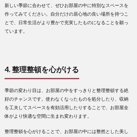
新しい季節に合わせて、ぜひお部屋の中に特別なスペースを
作ってみてください。自分だけの居心地の良い場所を持つこ
とで、日常生活がより豊かで充実したものになることを願っ
ています。
4. 整理整頓を心がける
季節の変わり目は、お部屋の中をすっきりと整理整頓する絶
好のチャンスです。使わなくなったものを処分したり、収納
を工夫してスペースを有効活用したりすることで、お部屋全
体がより快適な空間に生まれ変わります。
整理整頓を心がけることで、お部屋の中には整然とした美し