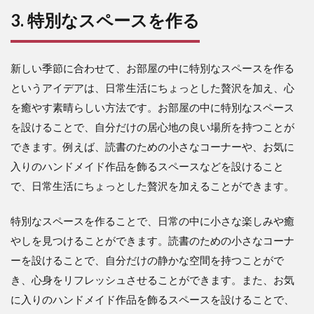
3. 特別なスペースを作る
新しい季節に合わせて、お部屋の中に特別なスペースを作る
というアイデアは、日常生活にちょっとした贅沢を加え、心
を癒やす素晴らしい方法です。お部屋の中に特別なスペース
を設けることで、自分だけの居心地の良い場所を持つことが
できます。例えば、読書のための小さなコーナーや、お気に
入りのハンドメイド作品を飾るスペースなどを設けること
で、日常生活にちょっとした贅沢を加えることができます。
特別なスペースを作ることで、日常の中に小さな楽しみや癒
やしを見つけることができます。読書のための小さなコーナ
ーを設けることで、自分だけの静かな空間を持つことがで
き、心身をリフレッシュさせることができます。また、お気
に入りのハンドメイド作品を飾るスペースを設けることで、