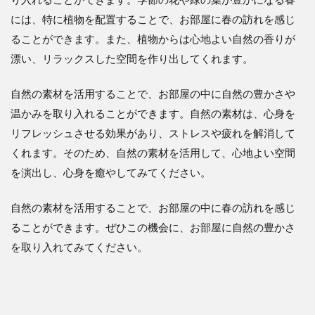
には、特に植物を配置することで、お部屋に春の訪れを感じ
ることができます。また、植物からは心地よい自然の香りが
漂い、リラックスした空間を作り出してくれます。
自然の素材を活用することで、お部屋の中に自然の豊かさや
温かみを取り入れることができます。自然の素材は、心身を
リフレッシュさせる効果があり、ストレスや疲れを解消して
くれます。そのため、自然の素材を活用して、心地よい空間
を演出し、心身を癒やしてみてください。
自然の素材を活用することで、お部屋の中に春の訪れを感じ
ることができます。ぜひこの機会に、お部屋に自然の豊かさ
を取り入れてみてください。