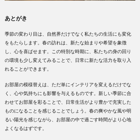
あとがき
季節の変わり目は、自然界だけでなく私たちの生活にも変化
をもたらします。春の訪れは、新たな始まりや希望を象徴
し、心を喜ばせます。この特別な時期に、私たちの身の回り
の環境も少し変えてみることで、日常に新たな活力を取り入
れることができます。
お部屋の模様替えは、ただ単にインテリアを変えるだけでな
く、心や気持ちにも影響を与えるものです。新しい季節に合
わせてお部屋を彩ることで、日常生活がより豊かで充実した
ものになることを感じることでしょう。春の爽やかな風や明
るい陽光を感じながら、お部屋の中で過ごす時間がより心地
よくなるはずです。