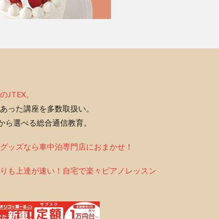
のJTEX。
あった講座を多数取扱い。
座から選べる総合通信教育。
グッズなら車中泊専門店におまかせ！
りも上達が速い！自宅で楽々ピアノレッスン