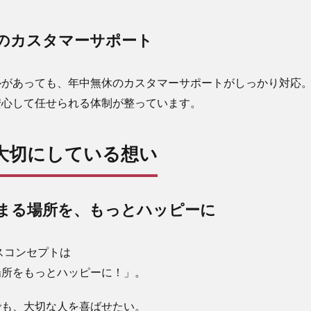
のカスタマーサポート
ルがあっても、年中無休のカスタマーサポートがしっかり対応
安心して任せられる体制が整っています。
pが大切にしている想い
まる場所を、もっとハッピーに
ービスコンセプトは
場所をもっとハッピーに！」。
でも、大切な人を喜ばせたい。