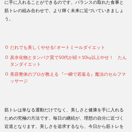
に手に入れることができるのです。バランスの取れた食事と
筋トレの組み合わせで、より輝く未来に近づいていきましょ
う。
だれでも美しくやせる! オートミールダイエット
炭水化物とタンパク質で50代が続々10㎏以上やせ！ たん
タンダイエット
美容整体のプロが教える 『一瞬で若返る』魔法のセルフマ
ッサージ
筋トレは単なる運動だけでなく、美しさと健康を手に入れる
ための究極の方法です。毎日の継続が、理想の自分に近づく
近道となります。美しさを追求するなら、今日から筋トレを