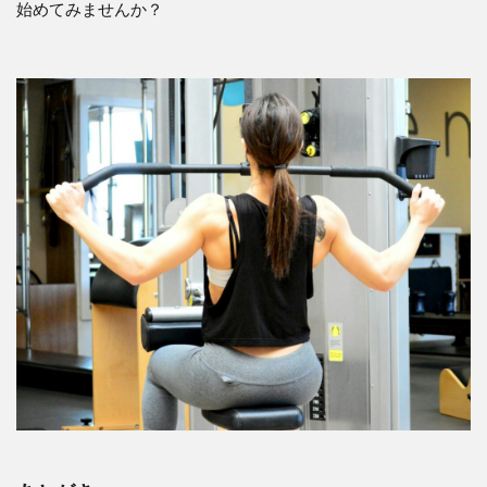
始めてみませんか？