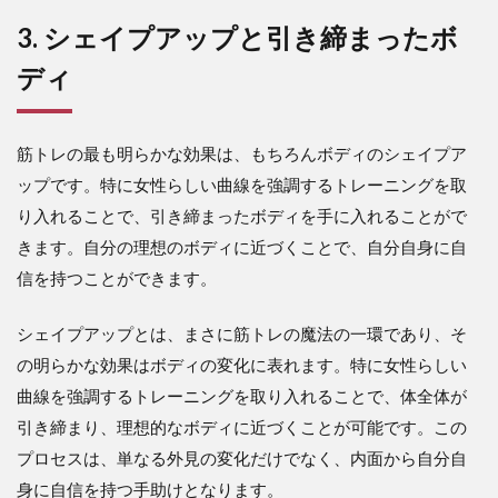
3. シェイプアップと引き締まったボ
ディ
筋トレの最も明らかな効果は、もちろんボディのシェイプア
ップです。特に女性らしい曲線を強調するトレーニングを取
り入れることで、引き締まったボディを手に入れることがで
きます。自分の理想のボディに近づくことで、自分自身に自
信を持つことができます。
シェイプアップとは、まさに筋トレの魔法の一環であり、そ
の明らかな効果はボディの変化に表れます。特に女性らしい
曲線を強調するトレーニングを取り入れることで、体全体が
引き締まり、理想的なボディに近づくことが可能です。この
プロセスは、単なる外見の変化だけでなく、内面から自分自
身に自信を持つ手助けとなります。