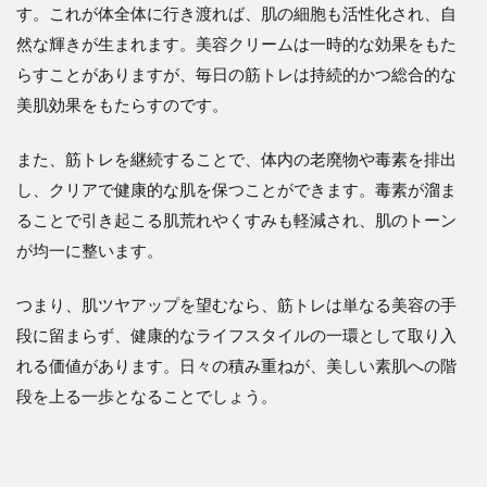
す。これが体全体に行き渡れば、肌の細胞も活性化され、自
然な輝きが生まれます。美容クリームは一時的な効果をもた
らすことがありますが、毎日の筋トレは持続的かつ総合的な
美肌効果をもたらすのです。
また、筋トレを継続することで、体内の老廃物や毒素を排出
し、クリアで健康的な肌を保つことができます。毒素が溜ま
ることで引き起こる肌荒れやくすみも軽減され、肌のトーン
が均一に整います。
つまり、肌ツヤアップを望むなら、筋トレは単なる美容の手
段に留まらず、健康的なライフスタイルの一環として取り入
れる価値があります。日々の積み重ねが、美しい素肌への階
段を上る一歩となることでしょう。