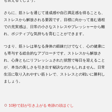
も言えるでしょう。
さらに、筋トレを通じて達成感や自己満足感を得ることも、
ストレスから解放される要因です。目標に向かって進む過程
での充実感は、日常の小さなストレスやプレッシャーから離
れ、ポジティブな気持ちを育むことができます。
つまり、筋トレは単なる身体の鍛錬だけでなく、心の健康に
も寄与する総合的なアプローチです。ストレスから解放さ
れ、心身ともにリフレッシュされた状態で毎日を迎えること
が、本当の美しさを引き出す秘訣なのかもしれません。日常
生活に取り入れやすい筋トレで、ストレスとの戦いに勝利し
ましょう。
10秒で顔が引き上がる 奇跡の頭ほぐし