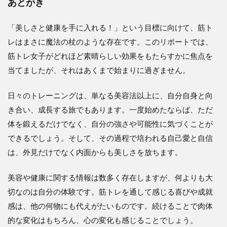
あとがき
「美しさと健康を手に入れる！」という目標に向けて、筋ト
レはまさに魔法の杖のような存在です。このリポートでは、
筋トレ女子がどれほど素晴らしい効果をもたらすかに焦点を
当てましたが、それはあくまで始まりに過ぎません。
日々のトレーニングは、単なる美容法以上に、自分自身と向
き合い、成長する旅でもあります。一度始めたならば、ただ
体を鍛えるだけでなく、自分の強さや可能性に気づくことが
できるでしょう。そして、その過程で培われる自己愛と自信
は、外見だけでなく内面からも美しさを放ちます。
美容や健康に関する情報は数多く存在しますが、何よりも大
切なのは自分の体験です。筋トレを通して感じる喜びや成就
感は、他の何物にも代えがたいものです。続けることで肉体
的な変化はもちろん、心の変化も感じることでしょう。