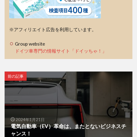
※アフィリエイト広告を利用しています。
Group website
ドイツ車専門の情報サイト「ドイッちゃ！」
前の記事
2024年1月21日
電気自動車（EV）革命は、またとないビジネスチ
ャンス！