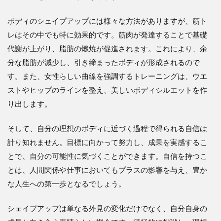
ボディのシェイプアップには様々な方法がありますが、筋ト
レはその中でも特に効果的です。筋肉が発達することで基礎
代謝が上がり、脂肪の燃焼が促進されます。これにより、余
分な脂肪が減少し、引き締まったボディが形成されるので
す。また、女性らしい曲線を強調するトレーニングは、ウエ
ストやヒップのラインを整え、美しいボディシルエットを作
り出します。
そして、自分の理想のボディに近づく過程で得られる自信は
計り知れません。目標に向かって努力し、成果を実感するこ
とで、自分の可能性に気づくことができます。自信を持つこ
とは、人間関係や仕事においてもプラスの影響を与え、豊か
な人生への第一歩となるでしょう。
シェイプアップは単なる外見の変化だけでなく、自分自身の