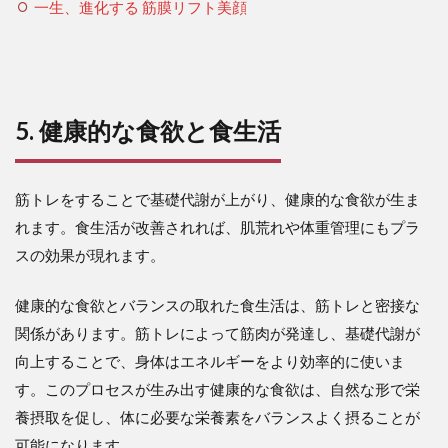
一生、進化する 筋膜リフト美顔
5. 健康的な食欲と食生活
筋トレをすることで基礎代謝が上がり、健康的な食欲が生ま
れます。食生活が改善されれば、肌荒れや体重管理にもプラ
スの効果が現れます。
健康的な食欲とバランスの取れた食生活は、筋トレと密接な
関係があります。筋トレによって筋肉が発達し、基礎代謝が
向上することで、身体はエネルギーをより効率的に使いま
す。このプロセスが生み出す健康的な食欲は、自然な形で栄
養摂取を促し、体に必要な栄養素をバランスよく摂ることが
可能になります。