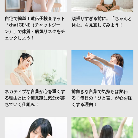
自宅で簡単！遺伝子検査キット
頑張りすぎる前に。「ちゃんと
「chatGENE（チャットジー
休む」を見直してみよう！
ン）」で体質・病気リスクをチ
ェックしよう！
ネガティブな言葉が心を重くす
前向きな言葉で気持ちは変わ
る理由とは？無意識に気分が落
る！毎日の「ひと言」が心を軽
ちていく仕組み！
くする理由！