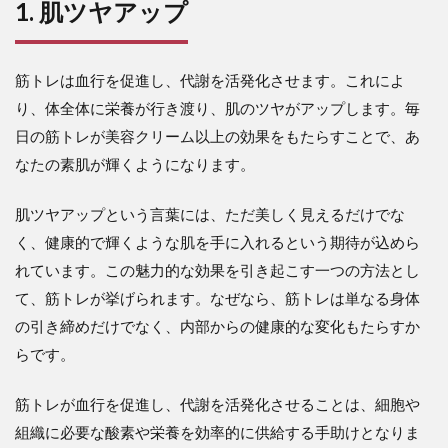
1. 肌ツヤアップ
筋トレは血行を促進し、代謝を活発化させます。これによ
り、体全体に栄養が行き渡り、肌のツヤがアップします。毎
日の筋トレが美容クリーム以上の効果をもたらすことで、あ
なたの素肌が輝くようになります。
肌ツヤアップという言葉には、ただ美しく見えるだけでな
く、健康的で輝くような肌を手に入れるという期待が込めら
れています。この魅力的な効果を引き起こす一つの方法とし
て、筋トレが挙げられます。なぜなら、筋トレは単なる身体
の引き締めだけでなく、内部からの健康的な変化もたらすか
らです。
筋トレが血行を促進し、代謝を活発化させることは、細胞や
組織に必要な酸素や栄養を効率的に供給する手助けとなりま