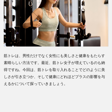
筋トレは、男性だけでなく女性にも美しさと健康をもたらす
素晴らしい方法です。最近、筋トレ女子が増えているのも納
得ですね。今回は、筋トレを取り入れることでどのように美
しさが引き立つか、そして健康にどれほどプラスの影響を与
えるかについて探っていきましょう。