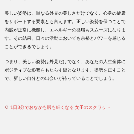
美しい姿勢は、単なる外見の美しさだけでなく、心身の健康
をサポートする要素とも言えます。正しい姿勢を保つことで
内臓が正常に機能し、エネルギーの循環もスムーズになりま
す。その結果、日々の活動においても余裕とパワーを感じる
ことができるでしょう。
つまり、美しい姿勢は外見だけでなく、あなたの人生全体に
ポジティブな影響をもたらす鍵となります。姿勢を正すこと
で、新しい自分との出会いが待っていることでしょう。
1日3分でおなかも脚も細くなる 女子のスクワット