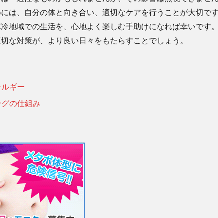
めには、自分の体と向き合い、適切なケアを行うことが大切で
寒冷地域での生活を、心地よく楽しむ手助けになれば幸いです
適切な対策が、より良い日々をもたらすことでしょう。
レルギー
ングの仕組み