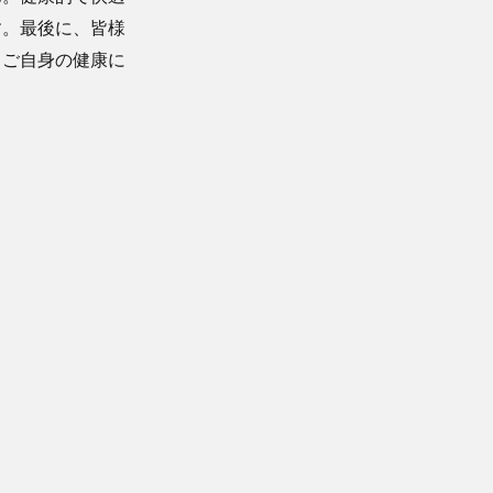
す。最後に、皆様
。ご自身の健康に