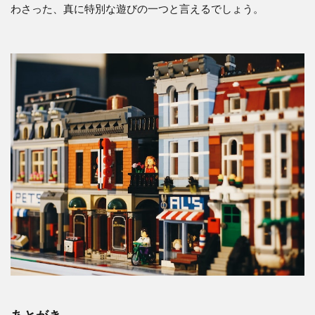
わさった、真に特別な遊びの一つと言えるでしょう。