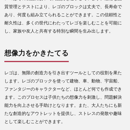
質管理とテストにより、レゴのブロックは丈夫で、長寿命で
あり、何度も組み立てられることができます。この信頼性と
耐久性は、多くの世代にわたってレゴを楽しむことを可能に
し、家族や友人と共有する特別な瞬間を生み出します。
想像力をかきたてる
レゴは、無限の創造力を引き出すツールとしての役割を果た
します。レゴのブロックを使って建物、車、動物、宇宙船、
ファンタジーのキャラクターなど、ほとんど何でも作成でき
ます。このプロセスは子供たちの想像力を刺激し、問題解決
能力を向上させる手助けとなります。また、大人たちにも新
たな創造的なアウトレットを提供し、ストレスの発散や趣味
として楽しむことができます。