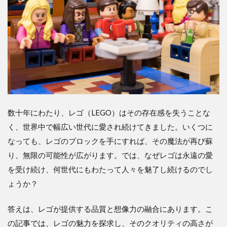
数十年にわたり、レゴ（LEGO）はその存在感を失うことな
く、世界中で幅広い世代に愛され続けてきました。いくつに
なっても、レゴのブロックを手にすれば、その魔法が再び蘇
り、無限の可能性が広がります。では、なぜレゴは永遠の愛
を受け続け、何世代にもわたって人々を魅了し続けるのでし
ょうか？
答えは、レゴが提供する品質と想像力の融合にあります。こ
の記事では、レゴの魅力を探求し、そのクオリティの高さが