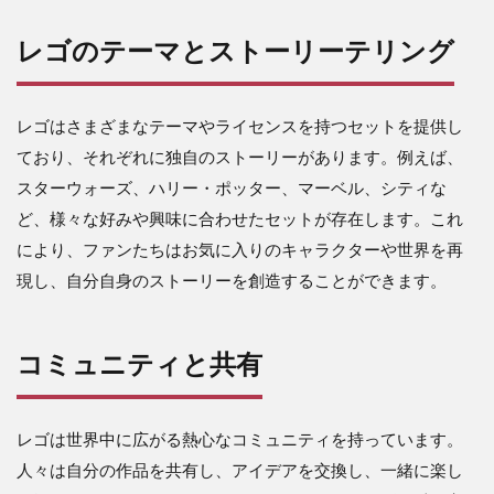
レゴのテーマとストーリーテリング
レゴはさまざまなテーマやライセンスを持つセットを提供し
ており、それぞれに独自のストーリーがあります。例えば、
スターウォーズ、ハリー・ポッター、マーベル、シティな
ど、様々な好みや興味に合わせたセットが存在します。これ
により、ファンたちはお気に入りのキャラクターや世界を再
現し、自分自身のストーリーを創造することができます。
コミュニティと共有
レゴは世界中に広がる熱心なコミュニティを持っています。
人々は自分の作品を共有し、アイデアを交換し、一緒に楽し