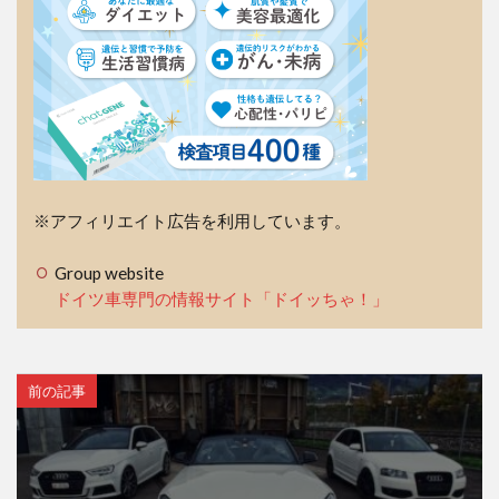
※アフィリエイト広告を利用しています。
Group website
ドイツ車専門の情報サイト「ドイッちゃ！」
前の記事