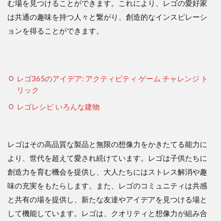
む場を見つけることができます。これにより、レゴの愛好家
は共通の趣味を持つ人々と繋がり、創造的なインスピレーシ
ョンを得ることができます。
レゴ365のアイデア: アクティビティ ゲーム チャレンジ ト
リック
レゴレシピ いろんな建物
レゴはその高品質な製品と無限の想像力をかきたてる能力に
より、世代を超えて愛され続けています。レゴは子供たちに
創造力を育む機会を提供し、大人たちにはストレス解消や趣
味の充実をもたらします。また、レゴのコミュニティは共感
と共有の場を提供し、新たな友達やアイデアを見つける場と
して機能しています。レゴは、クオリティと想像力が組み合