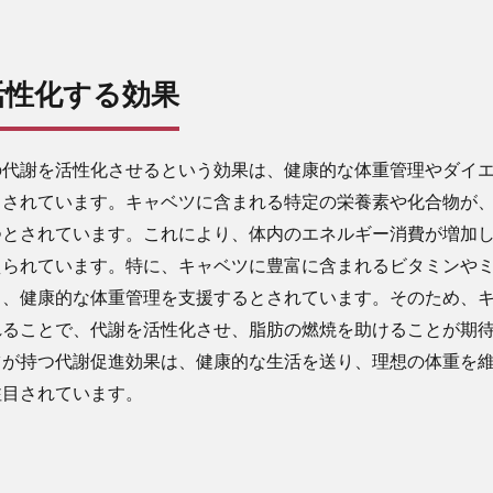
を活性化する効果
の代謝を活性化させるという効果は、健康的な体重管理やダイ
とされています。キャベツに含まれる特定の栄養素や化合物が
つとされています。これにより、体内のエネルギー消費が増加
えられています。特に、キャベツに豊富に含まれるビタミンや
し、健康的な体重管理を支援するとされています。そのため、
れることで、代謝を活性化させ、脂肪の燃焼を助けることが期
ツが持つ代謝促進効果は、健康的な生活を送り、理想の体重を
注目されています。