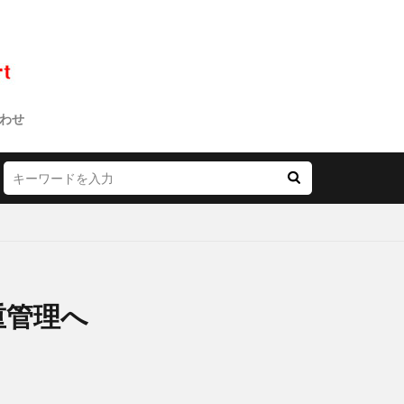
わせ
重管理へ