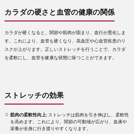
カラダの硬さと血管の健康の関係
カラダが硬くなると、関節や筋肉が固まり、血行が悪化しま
す。これにより、血管も硬くなり、高血圧や心血管疾患のリ
スクが上がります。正しいストレッチを行うことで、カラダ
を柔軟にし、血管を健康な状態に保つことができます。
ストレッチの効果
筋肉の柔軟性向上
: ストレッチは筋肉を引き伸ばし、柔軟性
を高めます。これにより、関節の可動域が広がり、血液や
栄養が全身に行き渡りやすくなります。