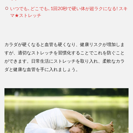
いつでも､どこでも､1回20秒で硬い体が超ラクになる! スキ
マ★ストレッチ
カラダが硬くなると血管も硬くなり、健康リスクが増加しま
すが、適切なストレッチを習慣化することでこれを防ぐこと
ができます。日常生活にストレッチを取り入れ、柔軟なカラ
ダと健康な血管を手に入れましょう。