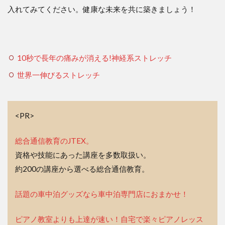
入れてみてください。健康な未来を共に築きましょう！
10秒で長年の痛みが消える!神経系ストレッチ
世界一伸びるストレッチ
<PR>
総合通信教育のJTEX。
資格や技能にあった講座を多数取扱い。
約200の講座から選べる総合通信教育。
話題の車中泊グッズなら車中泊専門店におまかせ！
ピアノ教室よりも上達が速い！自宅で楽々ピアノレッス