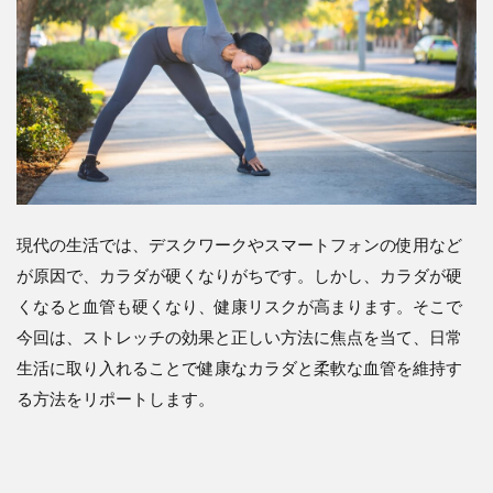
現代の生活では、デスクワークやスマートフォンの使用など
が原因で、カラダが硬くなりがちです。しかし、カラダが硬
くなると血管も硬くなり、健康リスクが高まります。そこで
今回は、ストレッチの効果と正しい方法に焦点を当て、日常
生活に取り入れることで健康なカラダと柔軟な血管を維持す
る方法をリポートします。