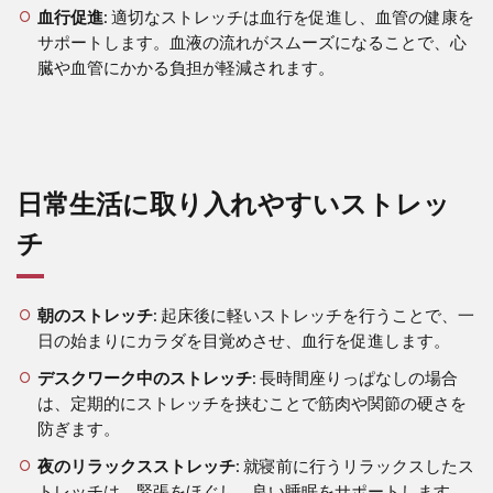
血行促進
: 適切なストレッチは血行を促進し、血管の健康を
サポートします。血液の流れがスムーズになることで、心
臓や血管にかかる負担が軽減されます。
日常生活に取り入れやすいストレッ
チ
朝のストレッチ
: 起床後に軽いストレッチを行うことで、一
日の始まりにカラダを目覚めさせ、血行を促進します。
デスクワーク中のストレッチ
: 長時間座りっぱなしの場合
は、定期的にストレッチを挟むことで筋肉や関節の硬さを
防ぎます。
夜のリラックスストレッチ
: 就寝前に行うリラックスしたス
トレッチは、緊張をほぐし、良い睡眠をサポートします。