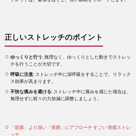
正しいストレッチのポイント
ゆっくりと行う
: 無理なく、ゆっくりとした動きでストレッ
チを行うことが大切です。
呼吸に注意
: ストレッチ中に深呼吸をすることで、リラック
ス効果が高まります。
不快な痛みを避ける
: ストレッチ中に痛みを感じた場合は、
無理せずに程々の力加減に調整しましょう。
「筋膜」より深い「骨膜」にアプローチ すごい 骨膜ストレ
ッチ