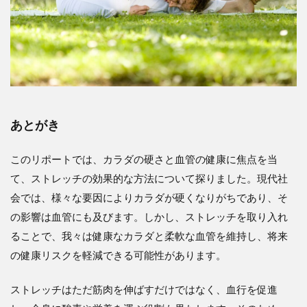
あとがき
このリポートでは、カラダの硬さと血管の健康に焦点を当
て、ストレッチの効果的な方法について探りました。現代社
会では、様々な要因によりカラダが硬くなりがちであり、そ
の影響は血管にも及びます。しかし、ストレッチを取り入れ
ることで、我々は健康なカラダと柔軟な血管を維持し、将来
の健康リスクを軽減できる可能性があります。
ストレッチはただ筋肉を伸ばすだけではなく、血行を促進