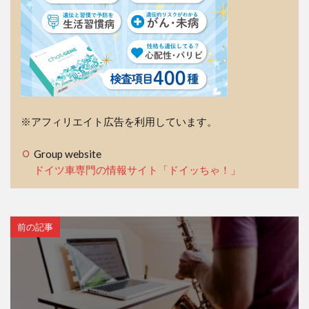
※アフィリエイト広告を利用しています。
Group website
ドイツ車専門の情報サイト「ドイッちゃ！」
前の記事