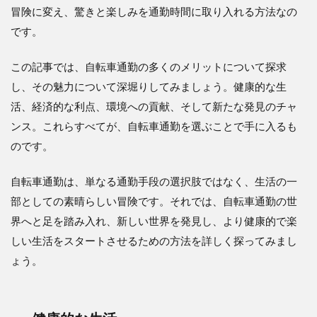
冒険に変え、驚きと楽しみを通勤時間に取り入れる方法なの
です。
この記事では、自転車通勤の多くのメリットについて探求
し、その魅力について深堀りしてみましょう。健康的な生
活、経済的な利点、環境への貢献、そして新たな発見のチャ
ンス。これらすべてが、自転車通勤を選ぶことで手に入るも
のです。
自転車通勤は、単なる通勤手段の選択肢ではなく、生活の一
部としての素晴らしい冒険です。それでは、自転車通勤の世
界へと足を踏み入れ、新しい世界を発見し、より健康的で楽
しい生活をスタートさせるための方法を詳しく探ってみまし
ょう。