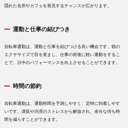
隠れた名所やカフェを発見するチャンスが広がります。
運動と仕事の結びつき
自転車通勤は、運動と仕事を結びつける良い機会です。朝の
エクササイズで目を覚まし、仕事の前後に軽い運動をするこ
とで、日中のパフォーマンスを向上させることができます。
時間の節約
自転車通勤は、通勤時間を予測しやすく、定時に到着しやす
いです。遅延や渋滞のストレスから解放され、余分な待ち時
間を減らすことができます。