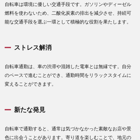
自転車は環境に優しい交通手段です。ガソリンやディーゼル
燃料を使わないため、二酸化炭素の排出を減少させ、持続可
能な交通手段を選ぶ一環として積極的な役割を果たします。
ストレス解消
自転車通勤は、車の渋滞や混雑した電車とは無縁です。自分
のペースで進むことができ、通勤時間をリラックスタイムに
変えることができます。
新たな発見
自転車で通勤すると、通常は気づかなかった素敵なお店や景
色に出会うことがあります。寄り道を楽しむことで、地元の