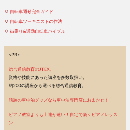
自転車通勤完全ガイド
自転車ツーキニストの作法
街乗り&通勤自転車バイブル
<PR>
総合通信教育のJTEX。
資格や技能にあった講座を多数取扱い。
約200の講座から選べる総合通信教育。
話題の車中泊グッズなら車中泊専門店におまかせ！
ピアノ教室よりも上達が速い！自宅で楽々ピアノレッス
ン