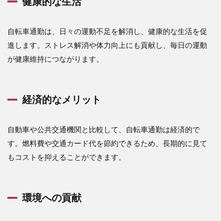
健康的な生活
自転車通勤は、日々の運動不足を解消し、健康的な生活を促
進します。ストレス解消や体力向上にも貢献し、毎日の運動
が健康維持につながります。
経済的なメリット
自動車や公共交通機関と比較して、自転車通勤は経済的で
す。燃料費や交通カード代を節約できるため、長期的に見て
もコストを抑えることができます。
環境への貢献