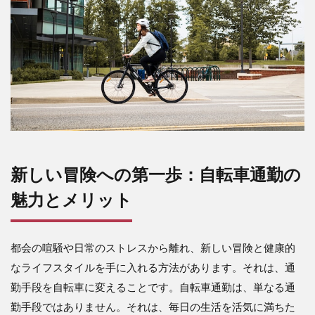
新しい冒険への第一歩：自転車通勤の
魅力とメリット
都会の喧騒や日常のストレスから離れ、新しい冒険と健康的
なライフスタイルを手に入れる方法があります。それは、通
勤手段を自転車に変えることです。自転車通勤は、単なる通
勤手段ではありません。それは、毎日の生活を活気に満ちた