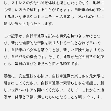
し、ストレスの少ない通勤体験を楽しむだけでなく、地球に
も優しい方法で移動することができます。自転車通勤が提供
する新たな発見やコミュニティへの参加も、私たちの生活に
幅広い豊かさをもたらします。
この記事が、自転車通勤を試みる勇気を持つきっかけとな
り、新たな健康的な習慣を取り入れる一助となれば幸いで
す。自転車のペダルを漕ぐことは、新しい冒険の始まりであ
り、自己成長の機会です。そして、通勤がただの日常の足跡
から、毎日の喜びと発見へと変わる瞬間です。
最後に、安全運転を心掛け、自転車通勤の楽しさを最大限に
引き出してください。自転車通勤の素晴らしさを堪能し、新
しい世界へのドアを開いてください。そして、これからの通
勤が、健康と幸福に満ちたものとなることを願っています。