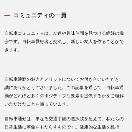
コミュニティの一員
自転車コミュニティは、友達や趣味仲間を見つける絶好の機
会です。自転車愛好者と交流し、新しい友人を作ることがで
きます。
自転車通勤の魅力とメリットについてお付き合いいただき、
誠にありがとうございました。この記事を通じて、自転車通
勤がどれほど多くのポジティブな要素を提供するかをご理解
いただけたことを願っています。
自転車通勤は、単なる交通手段の選択肢を超えて、私たちの
日常生活に革命をもたらすものです。健康的な生活を維持