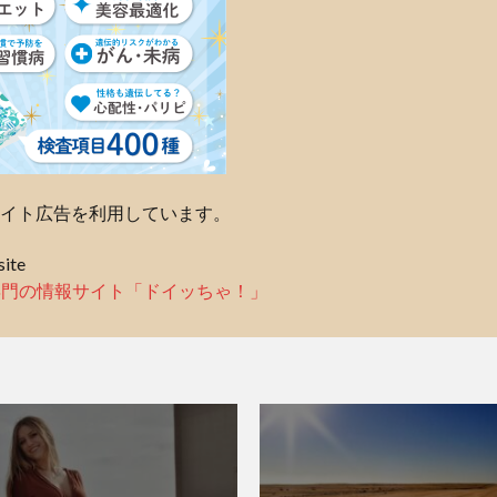
イト広告を利用しています。
ite
専門の情報サイト「ドイッちゃ！」