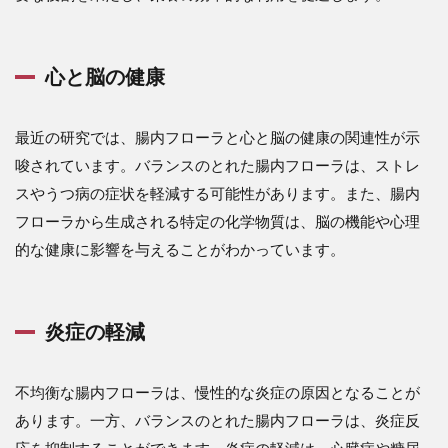
心と脳の健康
最近の研究では、腸内フローラと心と脳の健康の関連性が示
唆されています。バランスのとれた腸内フローラは、ストレ
スやうつ病の症状を軽減する可能性があります。また、腸内
フローラから生成される特定の化学物質は、脳の機能や心理
的な健康に影響を与えることがわかっています。
炎症の軽減
不均衡な腸内フローラは、慢性的な炎症の原因となることが
あります。一方、バランスのとれた腸内フローラは、炎症反