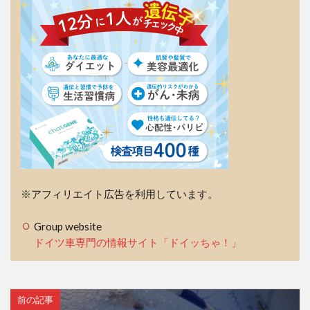
※アフィリエイト広告を利用しています。
Group website
ドイツ車専門の情報サイト「ドイッちゃ！」
前の記事