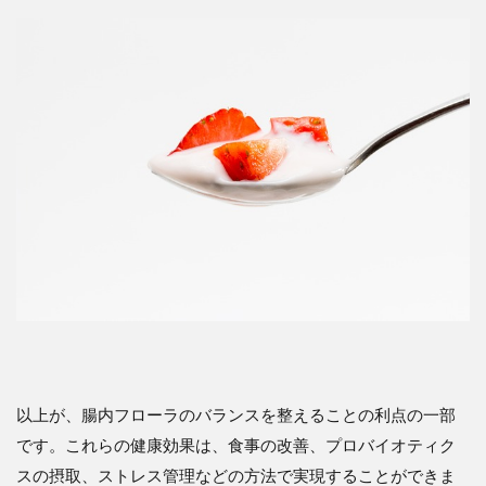
以上が、腸内フローラのバランスを整えることの利点の一部
です。これらの健康効果は、食事の改善、プロバイオティク
スの摂取、ストレス管理などの方法で実現することができま