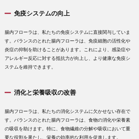
免疫システムの向上
腸内フローラは、私たちの免疫システムに直接関与していま
す。バランスのとれた腸内フローラは、免疫細胞の活性化や
炎症の抑制を助けることがあります。これにより、感染症や
アレルギー反応に対する抵抗力が向上し、より健康な免疫シ
ステムを維持できます。
消化と栄養吸収の改善
腸内フローラは、私たちの消化システムに欠かせない存在で
す。バランスのとれた腸内フローラは、食物の消化や栄養素
の吸収を助けます。特に、食物繊維の分解や吸収において重
要な役割を果たし、栄養の効率的な利用を促進します。