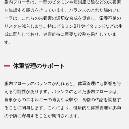
腸内フローラは、一部のビタミンや短鎖脂肪酸などの栄養素
を生成する能力を持っています。バランスのとれた腸内フロ
ーラは、これらの栄養素の適切な合成を促進し、栄養不足の
リスクを減らします。特にビタミンB群やビタミンKなどの生
成に関与しており、健康維持に重要な役割を果たしていま
す。
体重管理のサポート
腸内フローラのバランスが乱れると、体重管理にも影響を与
える可能性があります。バランスのとれた腸内フローラは、
食事からのエネルギーの適切な吸収や、食物の代謝を調整す
ることに関与します。これにより、健康的な体重管理や肥満
の予防に寄与することが期待されます。