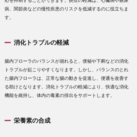
応を抑制することができます。炎症の軽減は、心臓病や糖尿
病、関節炎などの慢性疾患のリスクを低減するのに役立ちま
す。
消化トラブルの軽減
腸内フローラのバランスが崩れると、便秘や下痢などの消化
トラブルが起こりやすくなります。しかし、バランスのとれ
た腸内フローラは、正常な腸の動きを促進し、便通を改善す
る助けとなります。消化トラブルの軽減により、快適な消化
機能を維持し、体内の毒素の排出をサポートします。
栄養素の合成