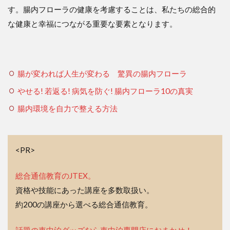
す。腸内フローラの健康を考慮することは、私たちの総合的
な健康と幸福につながる重要な要素となります。
腸が変われば人生が変わる 驚異の腸内フローラ
やせる! 若返る! 病気を防ぐ! 腸内フローラ10の真実
腸内環境を自力で整える方法
<PR>
総合通信教育のJTEX。
資格や技能にあった講座を多数取扱い。
約200の講座から選べる総合通信教育。