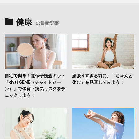
健康
の最新記事
自宅で簡単！遺伝子検査キット
頑張りすぎる前に。「ちゃんと
「chatGENE（チャットジー
休む」を見直してみよう！
ン）」で体質・病気リスクをチ
ェックしよう！