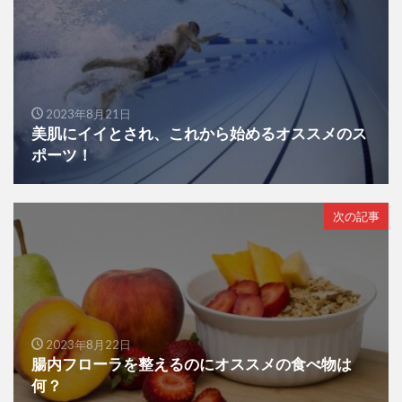
2023年8月21日
美肌にイイとされ、これから始めるオススメのス
ポーツ！
次の記事
2023年8月22日
腸内フローラを整えるのにオススメの食べ物は
何？