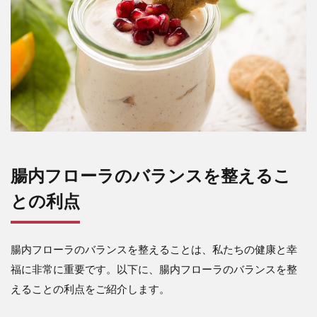
腸内フローラのバランスを整えるこ
との利点
腸内フローラのバランスを整えることは、私たちの健康と幸
福に非常に重要です。以下に、腸内フローラのバランスを整
えることの利点をご紹介します。