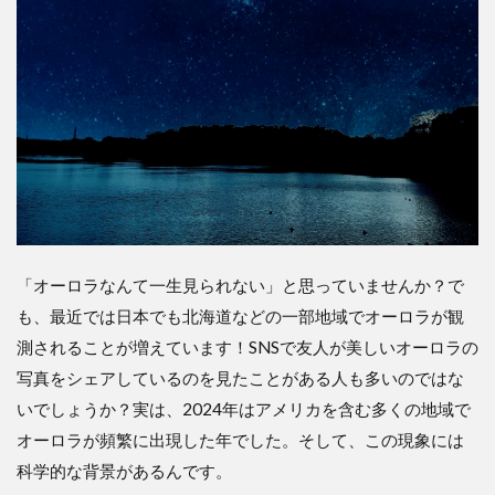
「オーロラなんて一生見られない」と思っていませんか？で
も、最近では日本でも北海道などの一部地域でオーロラが観
測されることが増えています！SNSで友人が美しいオーロラの
写真をシェアしているのを見たことがある人も多いのではな
いでしょうか？実は、2024年はアメリカを含む多くの地域で
オーロラが頻繁に出現した年でした。そして、この現象には
科学的な背景があるんです。