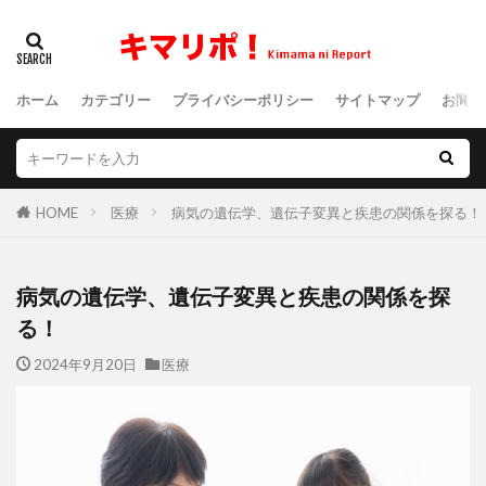
ホーム
カテゴリー
プライバシーポリシー
サイトマップ
お問い
HOME
医療
病気の遺伝学、遺伝子変異と疾患の関係を探る！
病気の遺伝学、遺伝子変異と疾患の関係を探
る！
2024年9月20日
医療