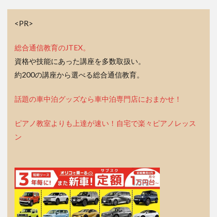
<PR>
総合通信教育のJTEX。
資格や技能にあった講座を多数取扱い。
約200の講座から選べる総合通信教育。
話題の車中泊グッズなら車中泊専門店におまかせ！
ピアノ教室よりも上達が速い！自宅で楽々ピアノレッス
ン