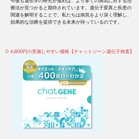
今後も遺伝学の研究が進めば、より多くの病気に対する治
療法が見つかると期待されています。遺伝子変異と疾患の
関連を解明することで、私たちは病気をより深く理解し、
効果的な治療を提供できる未来が待っているのです。
6,800円の実施しやすい価格【チャットジーン遺伝子検査】