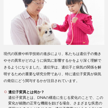
現代の医療や科学技術の進歩により、私たちは遺伝子の働き
やその異常がどのように病気に影響するかをより深く理解で
きるようになりました。遺伝学は、遺伝子と病気の関係を解
明するための重要な研究分野であり、特に遺伝子変異が病気
の発症にどう関与するかが注目されています。
遺伝子変異とは何か？
遺伝子変異とは、DNAの構造に生じる変化のことで、この
変化が細胞の正常な機能を妨げる場合、さまざまな疾患の