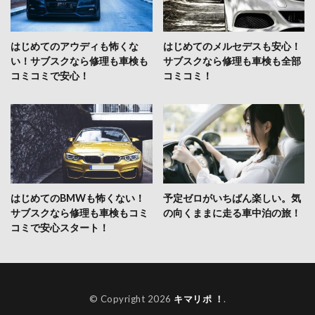
はじめてのアウディも怖くな
はじめてのメルセデスも安心！
い！サブスクなら修理も車検も
サブスクなら修理も車検も全部
コミコミで安心！
コミコミ！
はじめてのBMWも怖くない！
予定ゼロがいちばん楽しい。気
サブスクなら修理も車検もコミ
の向くままに走る車中泊の旅！
コミで安心スタート！
© Copyright 2026
キマリポ ！
.