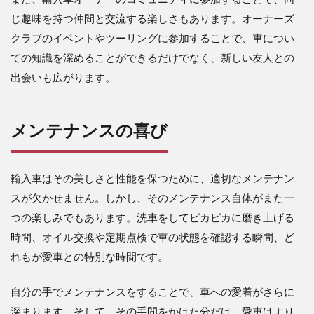
じ趣味を持つ仲間と交流する楽しさもあります。オーナーズ
クラブのイベントやツーリングに参加することで、車につい
ての知識を深めることができるだけでなく、新しい友人との
出会いも広がります。
メンテナンスの喜び
輸入車はその美しさと性能を保つために、適切なメンテナン
スが欠かせません。しかし、そのメンテナンス自体がまた一
つの楽しみでもあります。洗車をしてピカピカに磨き上げる
時間、オイル交換や定期点検で車の状態を確認する瞬間、ど
れもが愛車との特別な時間です。
自分の手でメンテナンスをすることで、車への愛着がさらに
深まります。そして、その手間をかけた分だけ、愛車はより