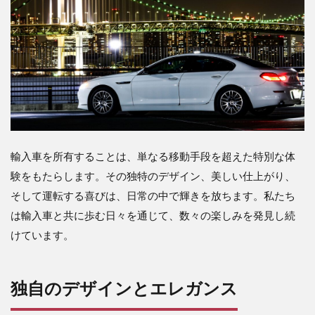
輸入車を所有することは、単なる移動手段を超えた特別な体
験をもたらします。その独特のデザイン、美しい仕上がり、
そして運転する喜びは、日常の中で輝きを放ちます。私たち
は輸入車と共に歩む日々を通じて、数々の楽しみを発見し続
けています。
独自のデザインとエレガンス