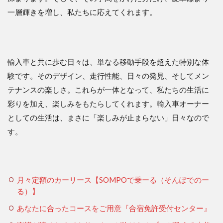
一層輝きを増し、私たちに応えてくれます。
輸入車と共に歩む日々は、単なる移動手段を超えた特別な体
験です。そのデザイン、走行性能、日々の発見、そしてメン
テナンスの楽しさ。これらが一体となって、私たちの生活に
彩りを加え、楽しみをもたらしてくれます。輸入車オーナー
としての生活は、まさに「楽しみが止まらない」日々なので
す。
月々定額のカーリース【SOMPOで乗ーる（そんぽでのー
る）】
あなたに合ったコースをご用意『合宿免許受付センター』