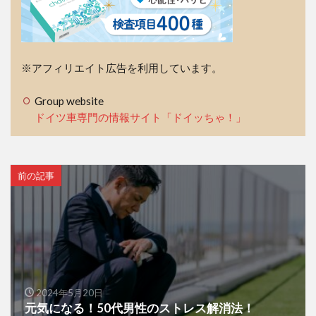
※アフィリエイト広告を利用しています。
Group website
ドイツ車専門の情報サイト「ドイッちゃ！」
前の記事
2024年5月20日
元気になる！50代男性のストレス解消法！