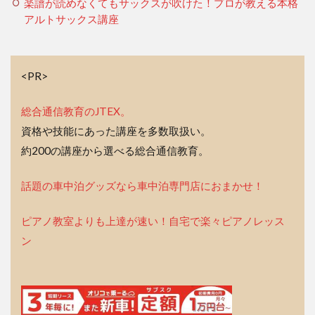
楽譜が読めなくてもサックスが吹けた！プロが教える本格
アルトサックス講座
<PR>
総合通信教育のJTEX。
資格や技能にあった講座を多数取扱い。
約200の講座から選べる総合通信教育。
話題の車中泊グッズなら車中泊専門店におまかせ！
ピアノ教室よりも上達が速い！自宅で楽々ピアノレッス
ン