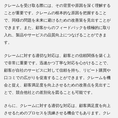
クレームを受け取る際には、その背景や原因を深く理解する
ことが重要です。クレームの根本的な原因を把握すること
で、同様の問題を未来に避けるための改善策を見出すことが
できます。また、顧客からのフィードバックを積極的に取り
入れ、製品やサービスの品質向上につなげることができま
す。
クレームに対する適切な対応は、顧客との信頼関係を築く上
で非常に重要です。迅速かつ丁寧な対応を心がけることで、
顧客が自社のサービスに対して信頼を持ち、リピート購買や
口コミでの広がりを促進することができます。クレームを機
会と捉え、顧客満足度を向上させるための改善点を見出すこ
とで、競合他社との差別化を図ることも可能です。
さらに、クレームに対する適切な対応は、顧客満足度を向上
させるためのプロセスを洗練させる機会でもあります。クレ