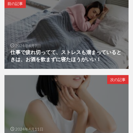
前の記事
2024年4月9日
仕事で疲れ切ってて、ストレスも溜まっていると
きは、お酒を飲まずに寝たほうがいい！
次の記事
2024年4月11日