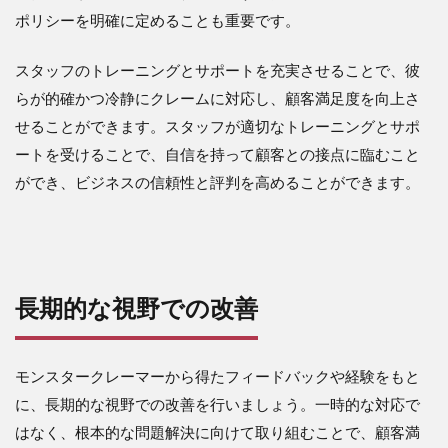
ポリシーを明確に定めることも重要です。
スタッフのトレーニングとサポートを充実させることで、彼
らが的確かつ冷静にクレームに対応し、顧客満足度を向上さ
せることができます。スタッフが適切なトレーニングとサポ
ートを受けることで、自信を持って顧客との接点に臨むこと
ができ、ビジネスの信頼性と評判を高めることができます。
長期的な視野での改善
モンスタークレーマーから得たフィードバックや経験をもと
に、長期的な視野での改善を行いましょう。一時的な対応で
はなく、根本的な問題解決に向けて取り組むことで、顧客満