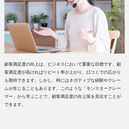
顧客満足度の向上は、ビジネスにおいて重要な目標です。顧
客満足度が高ければリピート率が上がり、口コミでの広がり
も期待できます。しかし、時にはネガティブな経験やクレー
ムが生じることもあります。このような「モンスタークレー
マー」から学ぶことで、顧客満足度の向上策を見出すことが
できます。