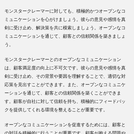
モンスタークレーマーに対しても、積極的かつオープンなコ
ミュニケーションを心がけましょう。彼らの意見や感情を真
剣に受け止め、解決策を共に模索しましょう。オープンなコ
ミュニケーションを通じて、顧客との信頼関係を築きましょ
う。
モンスタークレーマーとのオープンなコミュニケーション
は、顧客満足度の向上に不可欠です。彼らの意見や感情を真
剣に受け止め、その背景や要因を理解することで、適切な対
応策を見出すことができます。また、オープンなコミュニケ
ーションを通じて、顧客との信頼関係を築くことができま
す。顧客が自社に対して信頼を持ち、積極的にフィードバッ
クを提供してくれる環境を整えることが重要です。
オープンなコミュニケーションを促進するためには、顧客と
の対話を積極的に行うことが重要です。顧客が抱える問題や