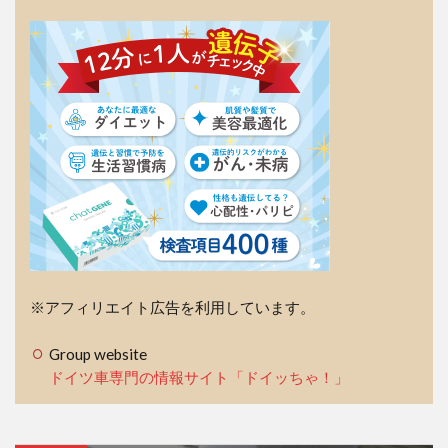
※アフィリエイト広告を利用しています。
Group website
ドイツ車専門の情報サイト「ドイッちゃ！」