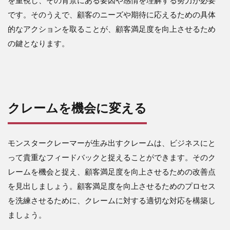
を重視し、その背景にある要因や感情を理解する努力が必要
です。そのうえで、顧客のニーズや期待に応えるための具体
的なアクションを取ることが、顧客満足度を向上させるため
の鍵となります。
クレームを機会に変える
モンスタークレーマーが生み出すクレームは、ビジネスにと
って貴重なフィードバックと捉えることができます。そのク
レームを機会と捉え、顧客満足度を向上させるための改善点
を見出しましょう。顧客満足度を向上させるためのプロセス
を洗練させるために、クレームに対する適切な対応を構築し
ましょう。