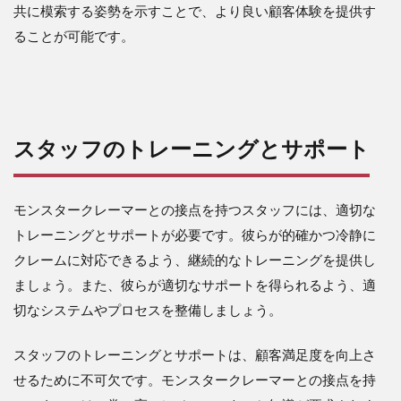
共に模索する姿勢を示すことで、より良い顧客体験を提供す
ることが可能です。
スタッフのトレーニングとサポート
モンスタークレーマーとの接点を持つスタッフには、適切な
トレーニングとサポートが必要です。彼らが的確かつ冷静に
クレームに対応できるよう、継続的なトレーニングを提供し
ましょう。また、彼らが適切なサポートを得られるよう、適
切なシステムやプロセスを整備しましょう。
スタッフのトレーニングとサポートは、顧客満足度を向上さ
せるために不可欠です。モンスタークレーマーとの接点を持