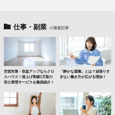
仕事・副業
の最新記事
空室対策・収益アップならクロ
「静かな退職」とは？頑張りす
スハウス！借上げ実績1万室の
ぎない働き方が広がる理由！
安心管理サービスを徹底紹介！