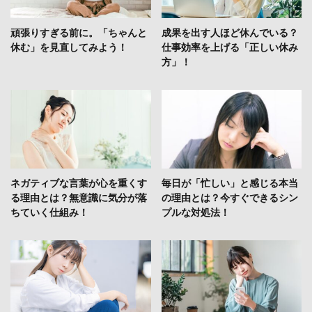
頑張りすぎる前に。「ちゃんと
成果を出す人ほど休んでいる？
休む」を見直してみよう！
仕事効率を上げる「正しい休み
方」！
ネガティブな言葉が心を重くす
毎日が「忙しい」と感じる本当
る理由とは？無意識に気分が落
の理由とは？今すぐできるシン
ちていく仕組み！
プルな対処法！