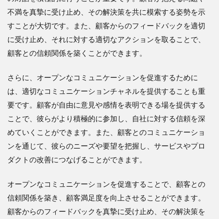
不満を真摯に受け止め、その解決策を共に模索する姿勢を示
すことが大切です。また、顧客からのフィードバックを適切
に受け止め、それに対する適切なアクションを取ることで、
顧客との信頼関係を築くことができます。
さらに、オープンなコミュニケーションを促進するために
は、適切なコミュニケーションチャネルを提供することも重
要です。顧客が自由に意見や感情を表明できる場を提供する
ことで、彼らがより積極的に参加し、自社に対する信頼を深
めていくことができます。また、顧客とのコミュニケーショ
ンを通じて、彼らのニーズや要望を把握し、サービスやプロ
ダクトの改善につなげることができます。
オープンなコミュニケーションを促進することで、顧客との
信頼関係を築き、顧客満足度を向上させることができます。
顧客からのフィードバックを真摯に受け止め、その解決策を