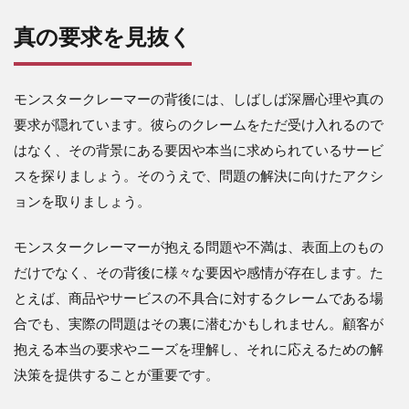
真の要求を見抜く
モンスタークレーマーの背後には、しばしば深層心理や真の
要求が隠れています。彼らのクレームをただ受け入れるので
はなく、その背景にある要因や本当に求められているサービ
スを探りましょう。そのうえで、問題の解決に向けたアクシ
ョンを取りましょう。
モンスタークレーマーが抱える問題や不満は、表面上のもの
だけでなく、その背後に様々な要因や感情が存在します。た
とえば、商品やサービスの不具合に対するクレームである場
合でも、実際の問題はその裏に潜むかもしれません。顧客が
抱える本当の要求やニーズを理解し、それに応えるための解
決策を提供することが重要です。