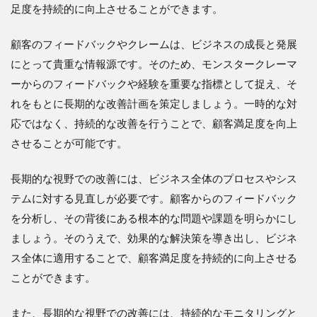
足度を持続的に向上させることができます。
顧客のフィードバックやクレームは、ビジネスの成長と発展
にとって貴重な情報源です。そのため、モンスタークレーマ
ーからのフィードバックや経験を重要な指標として捉え、そ
れをもとに長期的な改善計画を策定しましょう。一時的な対
応ではなく、持続的な改善を行うことで、顧客満足度を向上
させることが可能です。
長期的な視野での改善には、ビジネス全体のプロセスやシス
テムに対する見直しが必要です。顧客からのフィードバック
を分析し、その背後にある根本的な問題や課題を明らかにし
ましょう。そのうえで、効果的な解決策を導き出し、ビジネ
ス全体に適用することで、顧客満足度を持続的に向上させる
ことができます。
また、長期的な視野での改善には、持続的なモニタリングと