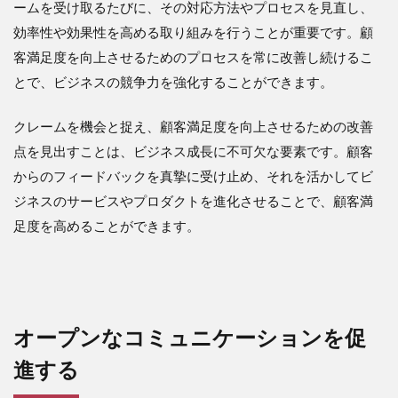
ームを受け取るたびに、その対応方法やプロセスを見直し、
効率性や効果性を高める取り組みを行うことが重要です。顧
客満足度を向上させるためのプロセスを常に改善し続けるこ
とで、ビジネスの競争力を強化することができます。
クレームを機会と捉え、顧客満足度を向上させるための改善
点を見出すことは、ビジネス成長に不可欠な要素です。顧客
からのフィードバックを真摯に受け止め、それを活かしてビ
ジネスのサービスやプロダクトを進化させることで、顧客満
足度を高めることができます。
オープンなコミュニケーションを促
進する