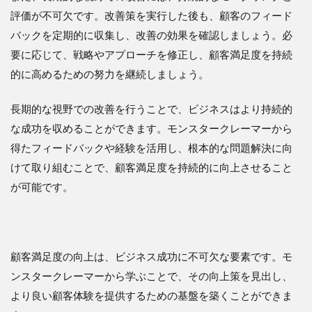
評価が不可欠です。改善策を実行した後も、顧客のフィード
バックを定期的に収集し、改善の効果を確認しましょう。必
要に応じて、戦略やアプローチを修正し、顧客満足度を持続
的に高めるための努力を継続しましょう。
長期的な視野での改善を行うことで、ビジネスはより持続的
な成功を収めることができます。モンスタークレーマーから
得たフィードバックや経験を活用し、根本的な問題解決に向
けて取り組むことで、顧客満足度を持続的に向上させること
が可能です。
顧客満足度の向上は、ビジネス成功に不可欠な要素です。モ
ンスタークレーマーから学ぶことで、その向上策を見出し、
より良い顧客体験を提供するための基盤を築くことができま