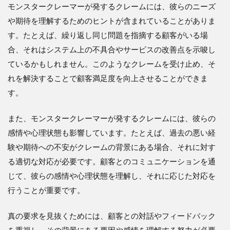
モンスタークレーマーが発するクレームには、彼らのニーズ
や期待を理解するためのヒントが含まれていることがありま
す。たとえば、繰り返し同じ問題を指摘する顧客がいる場
合、それはシステム上の不具合やサービスの改善点を示唆し
ているかもしれません。このようなクレームを受け止め、そ
れを解決することで顧客満足度を向上させることができま
す。
また、モンスタークレーマーが発するクレームには、彼らの
感情や心理状態も影響しています。たとえば、過去の悪い経
験や期待への不安がクレームの背景にある場合、それに対す
る適切な対応が必要です。顧客とのコミュニケーションを通
じて、彼らの感情や心理状態を理解し、それに応じた対応を
行うことが重要です。
真の要求を見抜くためには、顧客との対話やフィードバック