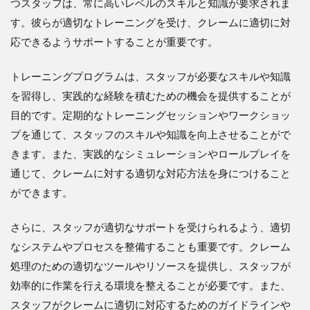
つスタッフは、常に高いレベルのスキルと知識が要求されま
す。彼らが適切なトレーニングを受け、クレームに適切に対
応できるようサポートすることが重要です。
トレーニングプログラムは、スタッフが必要なスキルや知識
を習得し、実践的な経験を積むための機会を提供することが
目的です。定期的なトレーニングセッションやワークショッ
プを通じて、スタッフのスキルや知識を向上させることがで
きます。また、実践的なシミュレーションやロールプレイを
通じて、クレームに対する適切な対応方法を身につけること
ができます。
さらに、スタッフが適切なサポートを受けられるよう、適切
なシステムやプロセスを整備することも重要です。クレーム
処理のための適切なツールやリソースを提供し、スタッフが
効率的に作業を行える環境を整えることが必要です。また、
スタッフがクレームに適切に対応するためのガイドラインや