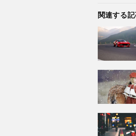
関連する記