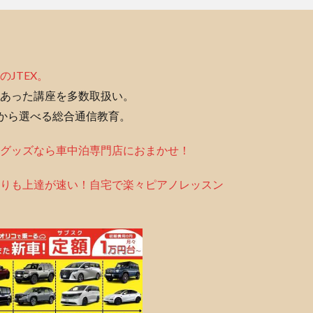
のJTEX。
あった講座を多数取扱い。
座から選べる総合通信教育。
グッズなら車中泊専門店におまかせ！
りも上達が速い！自宅で楽々ピアノレッスン