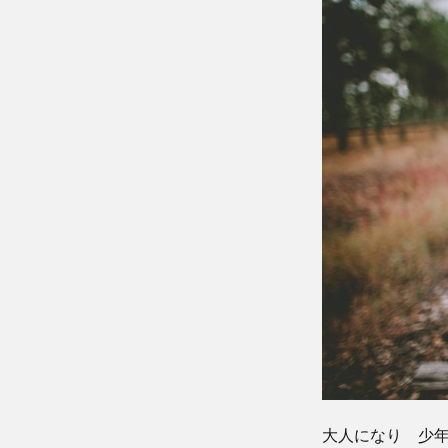
大人になり 少