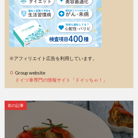
※アフィリエイト広告を利用しています。
Group website
ドイツ車専門の情報サイト「ドイッちゃ！」
前の記事