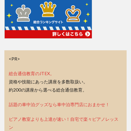
<PR>
総合通信教育のJTEX。
資格や技能にあった講座を多数取扱い。
約200の講座から選べる総合通信教育。
話題の車中泊グッズなら車中泊専門店におまかせ！
ピアノ教室よりも上達が速い！自宅で楽々ピアノレッス
ン