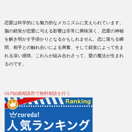
恋愛は科学的にも魅力的なメカニズムに支えられています。
脳の錯覚が恋愛に与える影響は非常に興味深く、恋愛の神秘
を解き明かす手掛かりとなるかもしれません。恋に落ちる瞬
間、相手との触れ合いによる興奮、そして錯覚によって生ま
れる深い感情。これらが組み合わさって、愛の魔法が生まれ
るのです。
ULP結婚相談所で無料相談を行う