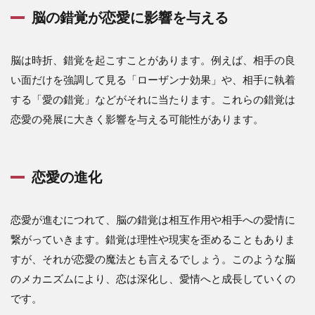
脳の錯覚が恋愛に影響を与える
脳は時折、錯覚を起こすことがあります。例えば、相手の良
い面だけを強調して見る「ローザンナ効果」や、相手に執着
する「愛の錯覚」などがそれに当たります。これらの錯覚は
恋愛の発展に大きく影響を与える可能性があります。
恋愛の進化
恋愛が進むにつれて、脳の錯覚は相互作用や相手への愛情に
繋がっていきます。錯覚は理性や現実を歪めることもありま
すが、それが恋愛の魔法とも言えるでしょう。このような脳
のメカニズムにより、恋は深化し、愛情へと成長していくの
です。