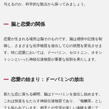
与えるのか、科学的な観点から探ってみましょう。
脳と恋愛の関係
恋愛が生まれる場所は脳そのものです。脳は感情や記憶を制
御し、さまざまな化学物質を放出して心の状態を変化させま
す。特に恋愛においては、ドーパミン、セロトニン、オキシ
トシンといった神経伝達物質が重要な役割を果たします。
恋愛の始まり：ドーパミンの放出
新たな恋に落ちる瞬間、脳はドーパミンを放出し始めます。
これは快楽をもたらす神経伝達物質であり、「報酬系」とし
ても知られています。相手との交流や楽しい体験を通じて、