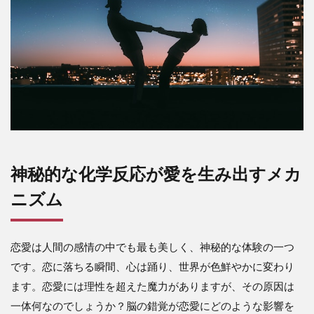
神秘的な化学反応が愛を生み出すメカ
ニズム
恋愛は人間の感情の中でも最も美しく、神秘的な体験の一つ
です。恋に落ちる瞬間、心は踊り、世界が色鮮やかに変わり
ます。恋愛には理性を超えた魔力がありますが、その原因は
一体何なのでしょうか？脳の錯覚が恋愛にどのような影響を