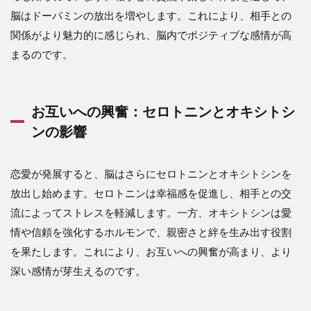
脳はドーパミンの放出を増やします。これにより、相手との
関係がより魅力的に感じられ、脳内でポジティブな感情が高
まるのです。
お互いへの興奮：セロトニンとオキシトシ
ンの影響
恋愛が発展すると、脳はさらにセロトニンとオキシトシンを
放出し始めます。セロトニンは幸福感を促進し、相手との交
流によってストレスを軽減します。一方、オキシトシンは愛
情や信頼を強化するホルモンで、親密さと絆を生み出す役割
を果たします。これにより、お互いへの興奮が高まり、より
深い感情が芽生えるのです。